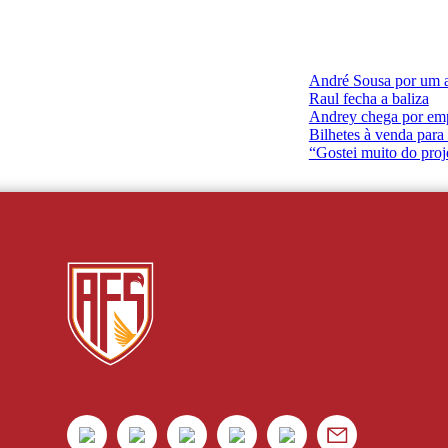
André Sousa por um 
Raul fecha a baliza
Andrey chega por em
Bilhetes à venda para
“Gostei muito do proj