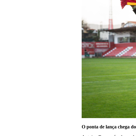
O ponta de lança chega do