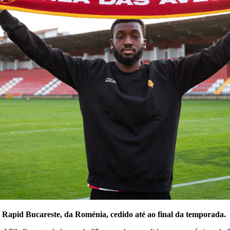
 Rapid Bucareste, da Roménia, cedido até ao final da temporada.