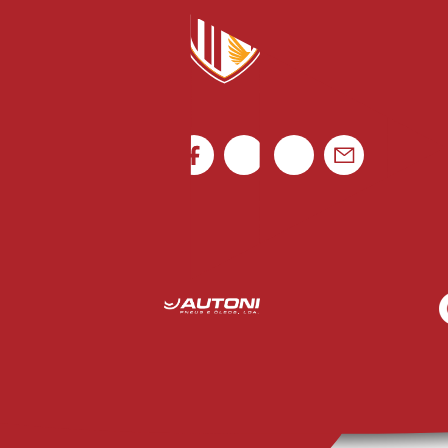
Portugal