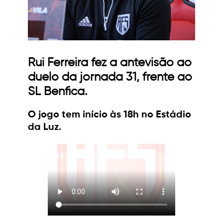
Rui Ferreira fez a antevisão ao
duelo da jornada 31, frente ao
SL Benfica.
O jogo tem início às 18h no Estádio
da Luz.