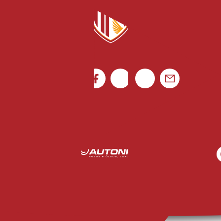
Ficha de Jogo
Portugal