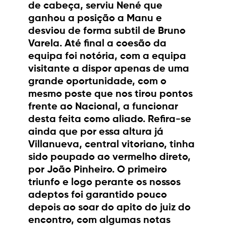
de cabeça, serviu Nené que
ganhou a posição a Manu e
desviou de forma subtil de Bruno
Varela. Até final a coesão da
equipa foi notória, com a equipa
visitante a dispor apenas de uma
grande oportunidade, com o
mesmo poste que nos tirou pontos
frente ao Nacional, a funcionar
desta feita como aliado. Refira-se
ainda que por essa altura já
Villanueva, central vitoriano, tinha
sido poupado ao vermelho direto,
por João Pinheiro. O primeiro
triunfo e logo perante os nossos
adeptos foi garantido pouco
depois ao soar do apito do juiz do
encontro, com algumas notas