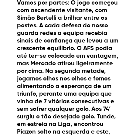
Vamos por partes: O jogo começou
com ascendente visitante, com
Simão Bertelli a brilhar entre os
postes. A cada defesa do nosso
guarda redes a equipa recebia
sinais de confiança que levou a um
crescente equilíbrio. O AFS podia
até ter-se colocado em vantagem,
mas Mercado atirou ligeiramente
por cima. Na segunda metade,
jogamos olhos nos olhos e fomos
alimentando a esperança de um
triunfo, perante uma equipa que
vinha de 7 vitórias consecutivas e
sem sofrer qualquer golo. Aos 74’
surgiu o tão desejado golo. Tunde,
em estreia na Liga, encontrou
Piazon solto na esquerda e este,