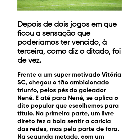
Depois de dois jogos em que
ficou a sensação que
poderíamos ter vencido, à
terceira, como diz o ditado, foi
de vez.
Frente a um super motivado Vitória
SC, chegou o tão ambicionado
triunfo, pelos pés do goleador
Nené. E até para Nené, se aplica o
dito popular que escolhemos para
título. Na primeira parte, um livre
direto fez a bola sentir a carícia
das redes, mas pela parte de fora.
Na segunda metade, com um