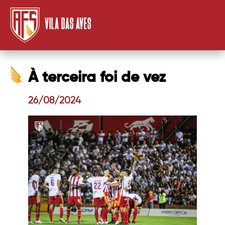
VILA DAS AVES
À terceira foi de vez
26/08/2024