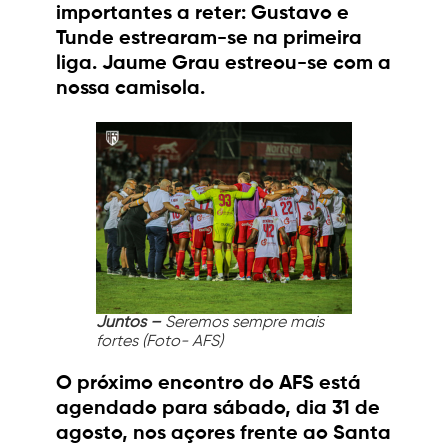
importantes a reter: Gustavo e
Tunde estrearam-se na primeira
liga. Jaume Grau estreou-se com a
nossa camisola.
Juntos –
Seremos sempre mais
fortes
(Foto- AFS)
O próximo encontro do AFS está
agendado para sábado, dia 31 de
agosto, nos açores frente ao Santa