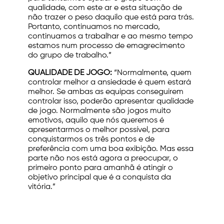
qualidade, com este ar e esta situação de
não trazer o peso daquilo que está para trás.
Portanto, continuamos no mercado,
continuamos a trabalhar e ao mesmo tempo
estamos num processo de emagrecimento
do grupo de trabalho.”
QUALIDADE DE JOGO:
“Normalmente, quem
controlar melhor a ansiedade é quem estará
melhor. Se ambas as equipas conseguirem
controlar isso, poderão apresentar qualidade
de jogo. Normalmente são jogos muito
emotivos, aquilo que nós queremos é
apresentarmos o melhor possível, para
conquistarmos os três pontos e de
preferência com uma boa exibição. Mas essa
parte não nos está agora a preocupar, o
primeiro ponto para amanhã é atingir o
objetivo principal que é a conquista da
vitória.”