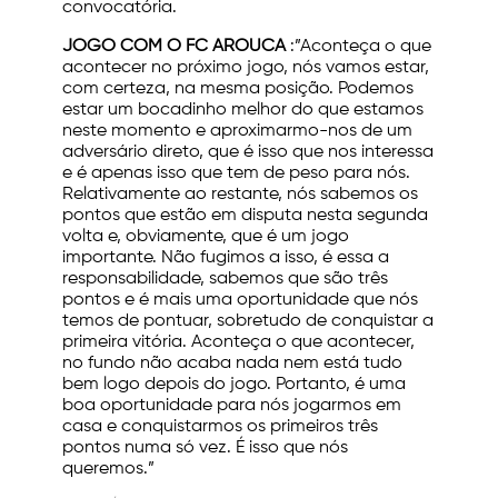
convocatória.
JOGO COM O FC AROUCA
:”Aconteça o que
acontecer no próximo jogo, nós vamos estar,
com certeza, na mesma posição. Podemos
estar um bocadinho melhor do que estamos
neste momento e aproximarmo-nos de um
adversário direto, que é isso que nos interessa
e é apenas isso que tem de peso para nós.
Relativamente ao restante, nós sabemos os
pontos que estão em disputa nesta segunda
volta e, obviamente, que é um jogo
importante. Não fugimos a isso, é essa a
responsabilidade, sabemos que são três
pontos e é mais uma oportunidade que nós
temos de pontuar, sobretudo de conquistar a
primeira vitória. Aconteça o que acontecer,
no fundo não acaba nada nem está tudo
bem logo depois do jogo. Portanto, é uma
boa oportunidade para nós jogarmos em
casa e conquistarmos os primeiros três
pontos numa só vez. É isso que nós
queremos.”