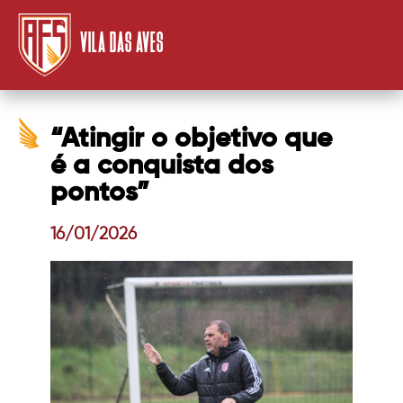
VILA DAS AVES
“Atingir o objetivo que
é a conquista dos
pontos”
16/01/2026