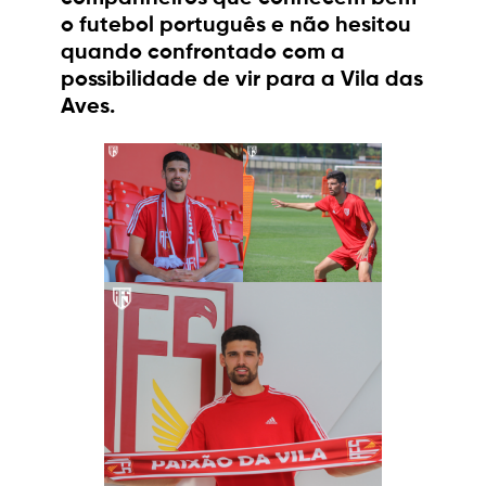
o futebol português e não hesitou
quando confrontado com a
possibilidade de vir para a Vila das
Aves.