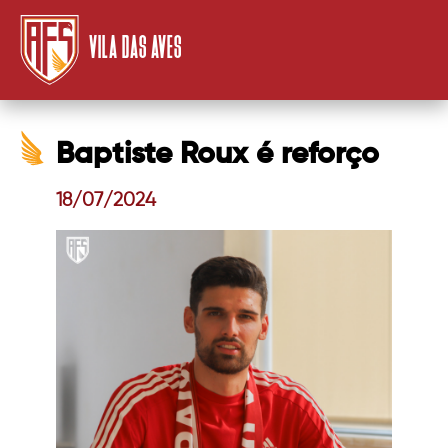
VILA DAS AVES
Baptiste Roux é reforço
18/07/2024