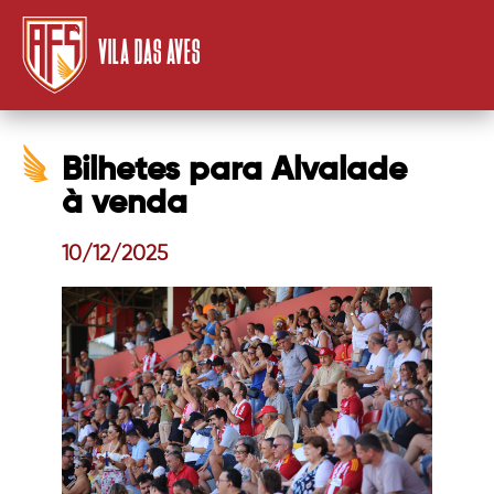
VILA DAS AVES
Bilhetes para Alvalade
à venda
10/12/2025