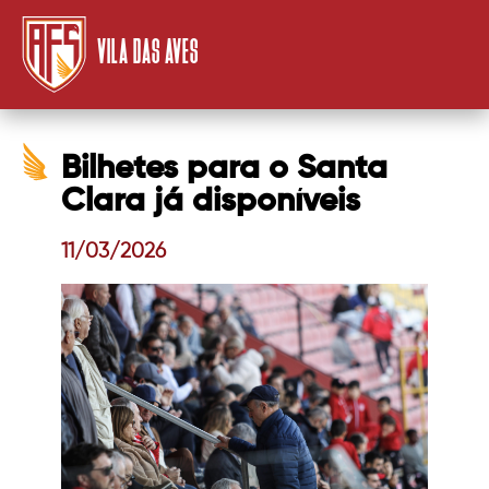
VILA DAS AVES
Bilhetes para o Santa
Clara já disponíveis
11/03/2026