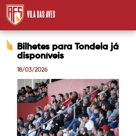
VILA DAS AVES
Bilhetes para Tondela já
disponíveis
18/03/2026