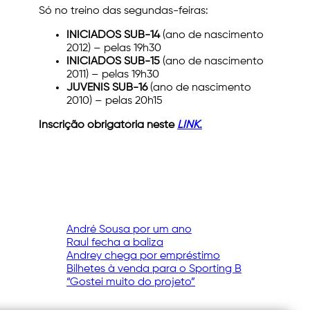
Só no treino das segundas-feiras:
INICIADOS SUB-14
(ano de nascimento
2012) – pelas 19h30
INICIADOS SUB-15
(ano de nascimento
2011) – pelas 19h30
JUVENIS SUB-16
(ano de nascimento
2010) – pelas 20h15
Inscrição obrigatória neste
LINK.
André Sousa por um ano
Raul fecha a baliza
Andrey chega por empréstimo
Bilhetes à venda para o Sporting B
“Gostei muito do projeto”