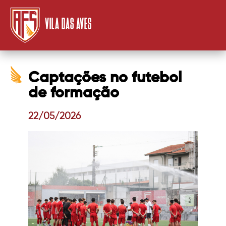
VILA DAS AVES
Captações no futebol
de formação
22/05/2026