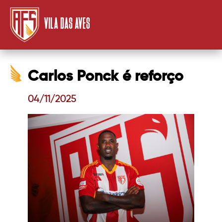
VILA DAS AVES
Carlos Ponck é reforço
04/11/2025