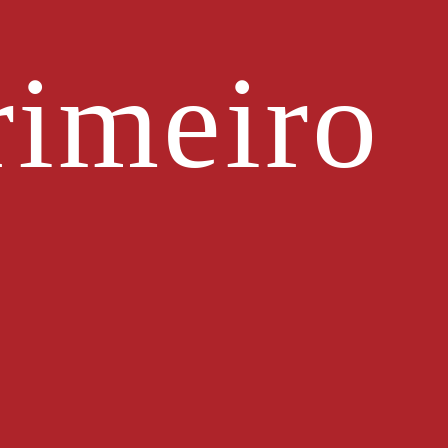
imeiro