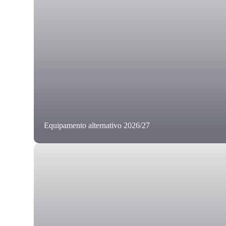
Equipamento alternativo 2026/27