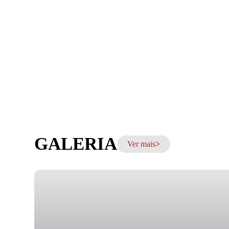
GALERIA
Ver mais