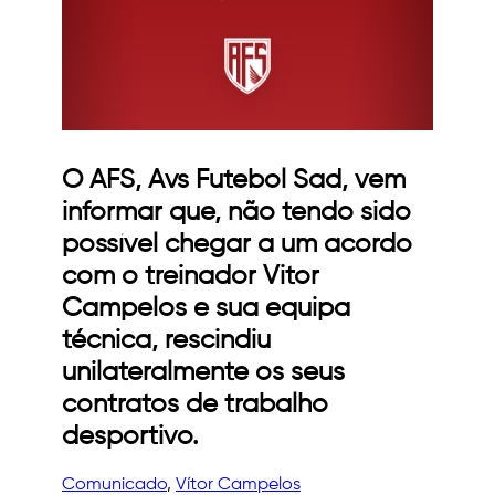
O AFS, Avs Futebol Sad, vem
informar que, não tendo sido
possível chegar a um acordo
com o treinador Vitor
Campelos e sua equipa
técnica, rescindiu
unilateralmente os seus
contratos de trabalho
desportivo.
Comunicado
, 
Vítor Campelos