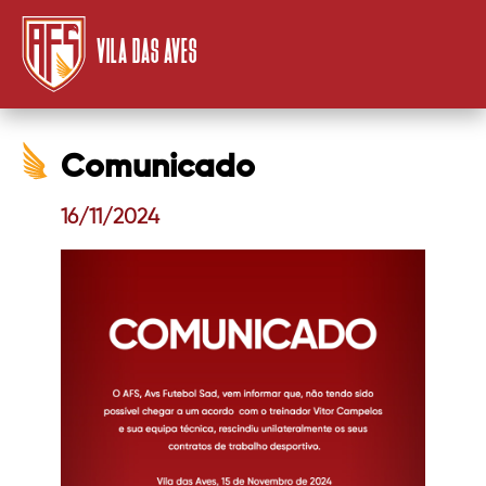
VILA DAS AVES
Comunicado
16/11/2024