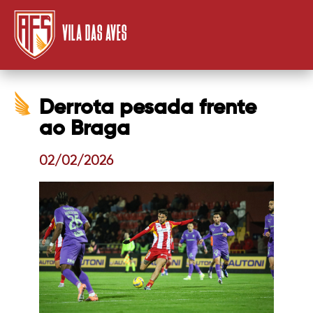
VILA DAS AVES
Derrota pesada frente
ao Braga
02/02/2026