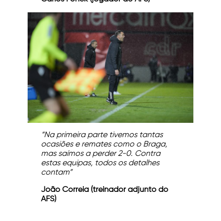
“Na primeira parte tivemos tantas
ocasiões e remates como o Braga,
mas saímos a perder 2-0. Contra
estas equipas, todos os detalhes
contam”
João Correia (treinador adjunto do
AFS)