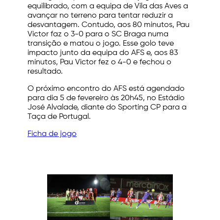
equilibrado, com a equipa de Vila das Aves a
avançar no terreno para tentar reduzir a
desvantagem. Contudo, aos 80 minutos, Pau
Victor faz o 3-0 para o SC Braga numa
transição e matou o jogo. Esse golo teve
impacto junto da equipa do AFS e, aos 83
minutos, Pau Victor fez o 4-0 e fechou o
resultado.
O próximo encontro do AFS está agendado
para dia 5 de fevereiro às 20h45, no Estádio
José Alvalade, diante do Sporting CP para a
Taça de Portugal.
Ficha de jogo