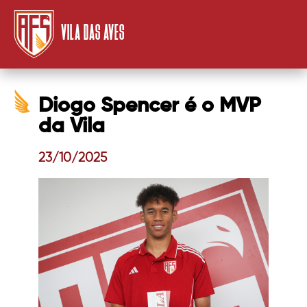
VILA DAS AVES
Diogo Spencer é o MVP
da Vila
23/10/2025