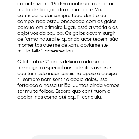
caracterizam. “Podem continuar a esperar
muita dedicação da minha parte. Vou
continuar a dar sempre tudo dentro de
campo. Não estou obcecado com os golos,
porque, em primeiro lugar, está a vitória e os
objetivos da equipa. Os golos devem surgir
de forma natural e, quando acontecem, são
momentos que me deixam, obviamente,
muito feliz”, acrescentou.
O lateral de 21 anos deixou ainda uma
mensagem especial aos adeptos avenses,
que têm sido incansáveis no apoio à equipa.
“É sempre bom sentir o apoio deles, isso
fortalece a nossa união. Juntos ainda vamos
ser muito felizes. Espero que continuem a
apoiar-nos como até aqui”, concluiu.