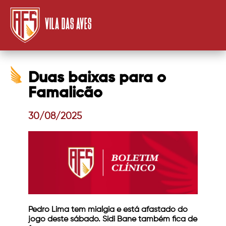
VILA DAS AVES
Duas baixas para o
Famalicão
30/08/2025
Pedro Lima tem mialgia e está afastado do
jogo deste sábado. Sidi Bane também fica de