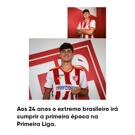
Aos 24 anos o extremo brasileiro irá
cumprir a primeira época na
Primeira Liga.