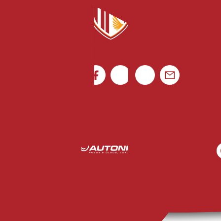
Portugal