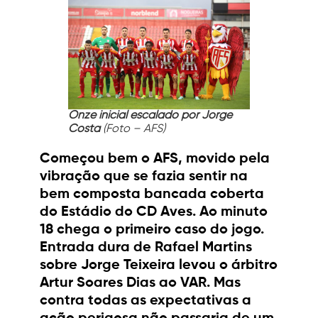
Onze inicial escalado por Jorge
Costa
(Foto – AFS)
Começou bem o AFS, movido pela
vibração que se fazia sentir na
bem composta bancada coberta
do Estádio do CD Aves. Ao minuto
18 chega o primeiro caso do jogo.
Entrada dura de Rafael Martins
sobre Jorge Teixeira levou o árbitro
Artur Soares Dias ao VAR. Mas
contra todas as expectativas a