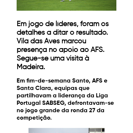
Em jogo de líderes, foram os
detalhes a ditar o resultado.
Vila das Aves marcou
presença no apoio ao AFS.
Segue-se uma visita à
Madeira.
Em fim-de-semana Santo, AFS e
Santa Clara, equipas que
partilhavam a liderança da Liga
Portugal SABSEG, defrontavam-se
no jogo grande da ronda 27 da
competição.