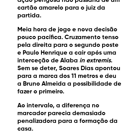
ação perigosa não passaria de um
cartão amarelo para o juiz da
partida.
Meia hora de jogo e nova decisão
pouco pacífica. Cruzamento tenso
pela direita para o segundo poste
e Paulo Henrique a cair após uma
interceção de Alaba
in extremis
.
Sem se deter, Soares Dias apontou
para a marca dos 11 metros e deu
a Bruno Almeida a possibilidade de
fazer o primeiro.
Ao intervalo, a diferença no
marcador parecia demasiado
penalizadora para a formação da
casa.