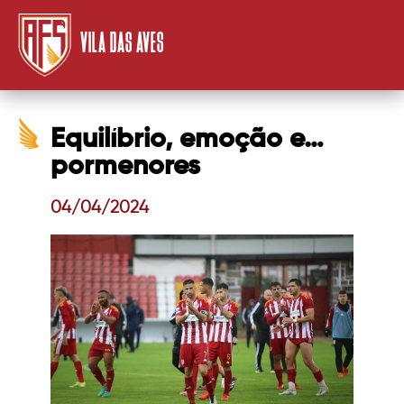
VILA DAS AVES
Equilíbrio, emoção e…
pormenores
04/04/2024