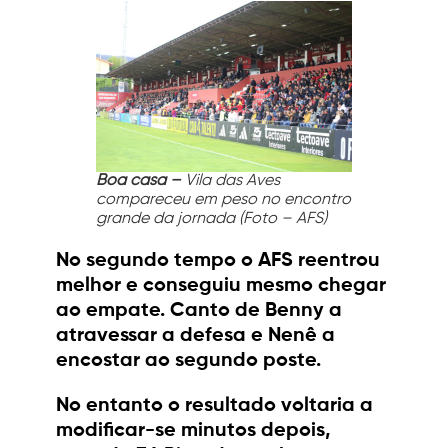
Boa casa –
Vila das Aves
compareceu em peso no encontro
grande da jornada (Foto – AFS)
No segundo tempo o AFS reentrou
melhor e conseguiu mesmo chegar
ao empate. Canto de Benny a
atravessar a defesa e Nenê a
encostar ao segundo poste.
No entanto o resultado voltaria a
modificar-se minutos depois,