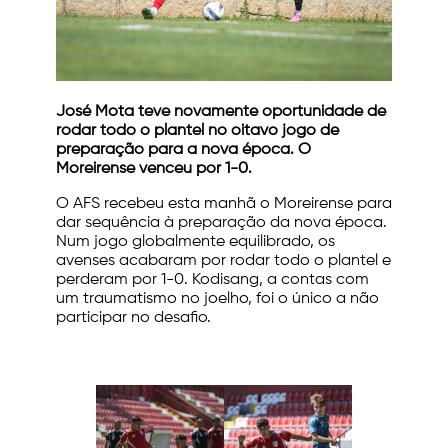
José Mota teve novamente oportunidade de
rodar todo o plantel no oitavo jogo de
preparação para a nova época. O
Moreirense venceu por 1-0.
O AFS recebeu esta manhã o Moreirense para
dar sequência à preparação da nova época.
Num jogo globalmente equilibrado, os
avenses acabaram por rodar todo o plantel e
perderam por 1-0. Kodisang, a contas com
um traumatismo no joelho, foi o único a não
participar no desafio.