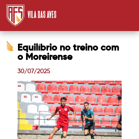
VILA DAS AVES
Equilíbrio no treino com
o Moreirense
30/07/2025