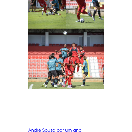
André Sousa por um ano