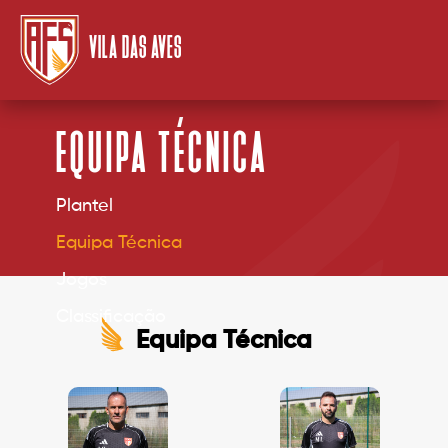
VILA DAS AVES
EQUIPA TÉCNICA
Plantel
Equipa Técnica
Jogos
Classificação
Equipa Técnica