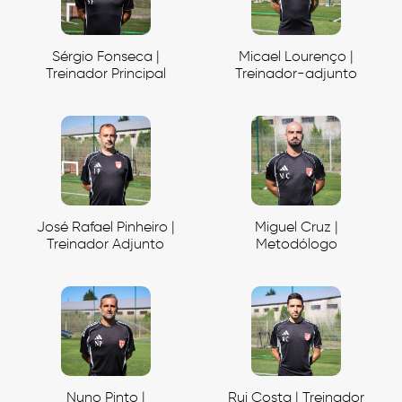
Sérgio Fonseca |
Micael Lourenço |
Treinador Principal
Treinador-adjunto
José Rafael Pinheiro |
Miguel Cruz |
Treinador Adjunto
Metodólogo
Nuno Pinto |
Rui Costa | Treinador