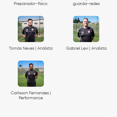
Preparador-físico
guarda-redes
Tomás Neves | Analista
Gabriel Levi | Analista
Carlisson Fernandes |
Performance