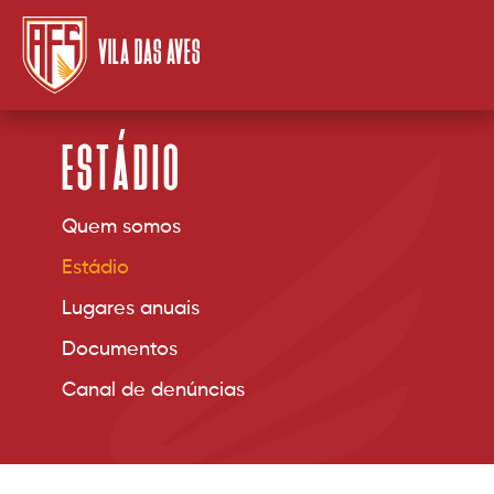
VILA DAS AVES
ESTÁDIO
Quem somos
Estádio
Lugares anuais
Documentos
Canal de denúncias