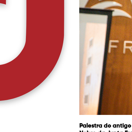
Palestra do antigo