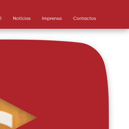
l
Notícias
Imprensa
Contactos