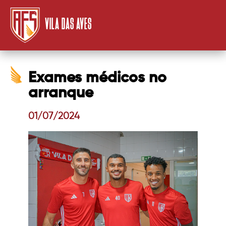
VILA DAS AVES
Exames médicos no
arranque
01/07/2024