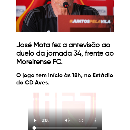
José Mota fez a antevisão ao
duelo da jornada 34, frente ao
Moreirense FC.
O jogo tem início às 18h, no Estádio
do CD Aves.