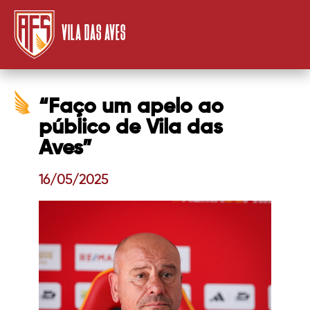
VILA DAS AVES
“Faço um apelo ao
público de Vila das
Aves”
16/05/2025