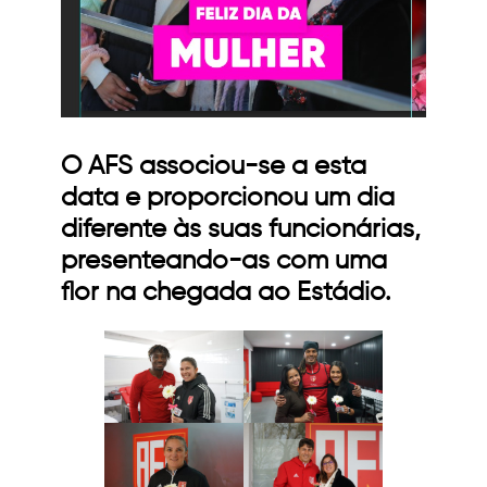
O AFS associou-se a esta
data e proporcionou um dia
diferente às suas funcionárias,
presenteando-as com uma
flor na chegada ao Estádio.