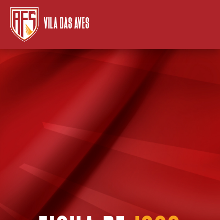
VILA DAS AVES