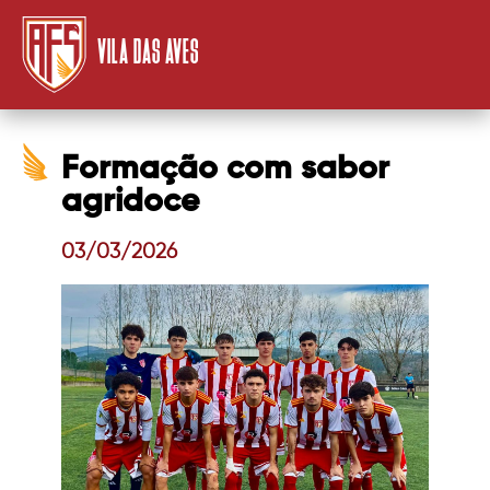
VILA DAS AVES
Formação com sabor
agridoce
03/03/2026