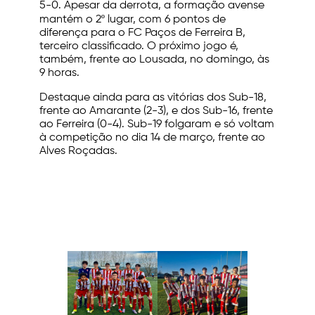
5-0. Apesar da derrota, a formação avense
mantém o 2º lugar, com 6 pontos de
diferença para o FC Paços de Ferreira B,
terceiro classificado. O próximo jogo é,
também, frente ao Lousada, no domingo, às
9 horas.
Destaque ainda para as vitórias dos Sub-18,
frente ao Amarante (2-3), e dos Sub-16, frente
ao Ferreira (0-4). Sub-19 folgaram e só voltam
à competição no dia 14 de março, frente ao
Alves Roçadas.