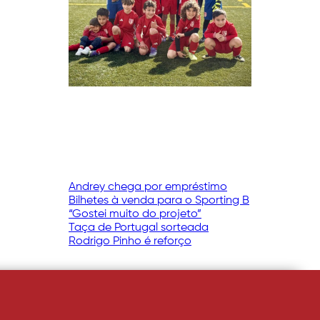
Andrey chega por empréstimo
Bilhetes à venda para o Sporting B
“Gostei muito do projeto”
Taça de Portugal sorteada
Rodrigo Pinho é reforço