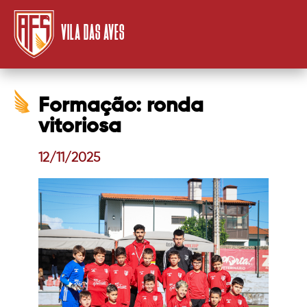
VILA DAS AVES
Formação: ronda
vitoriosa
12/11/2025