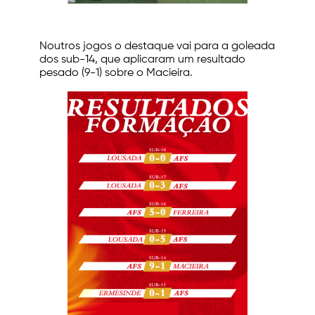
Noutros jogos o destaque vai para a goleada
dos sub-14, que aplicaram um resultado
pesado (9-1) sobre o Macieira.