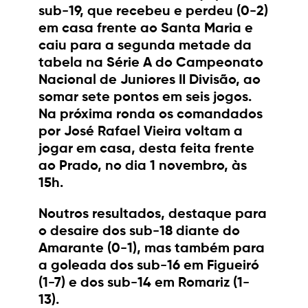
sub-19, que recebeu e perdeu (0-2)
em casa frente ao Santa Maria e
caiu para a segunda metade da
tabela na Série A do Campeonato
Nacional de Juniores II Divisão, ao
somar sete pontos em seis jogos.
Na próxima ronda os comandados
por José Rafael Vieira voltam a
jogar em casa, desta feita frente
ao Prado, no dia 1 novembro, às
15h.
Noutros resultados, destaque para
o desaire dos sub-18 diante do
Amarante (0-1), mas também para
a goleada dos sub-16 em Figueiró
(1-7) e dos sub-14 em Romariz (1-
13).