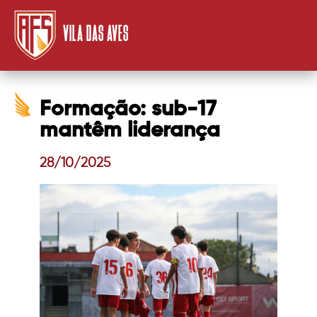
VILA DAS AVES
Formação: sub-17
mantêm liderança
28/10/2025