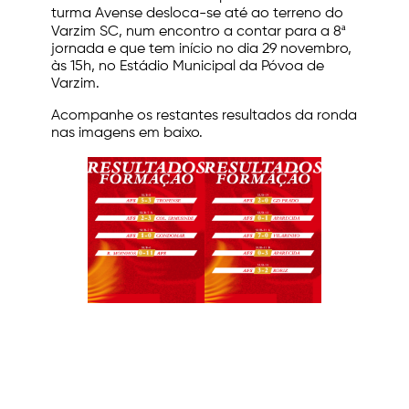
turma Avense desloca-se até ao terreno do
Varzim SC, num encontro a contar para a 8ª
jornada e que tem início no dia 29 novembro,
às 15h, no Estádio Municipal da Póvoa de
Varzim.
Acompanhe os restantes resultados da ronda
nas imagens em baixo.