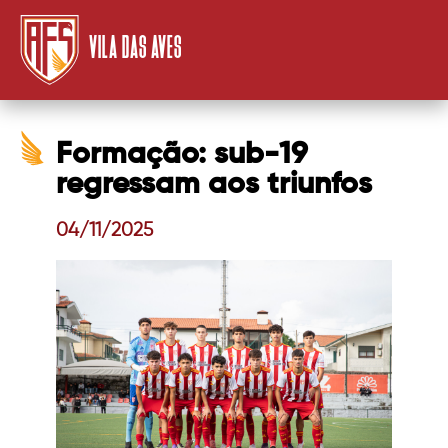
VILA DAS AVES
Formação: sub-19
regressam aos triunfos
04/11/2025