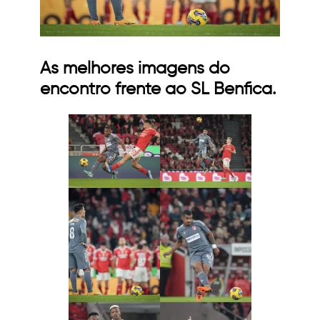
As melhores imagens do
encontro frente ao SL Benfica.