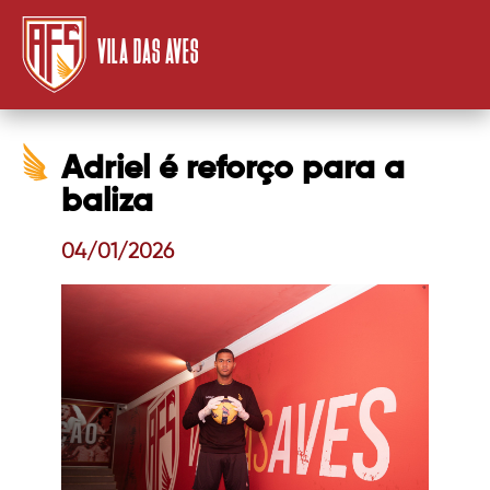
VILA DAS AVES
Adriel é reforço para a
baliza
04/01/2026