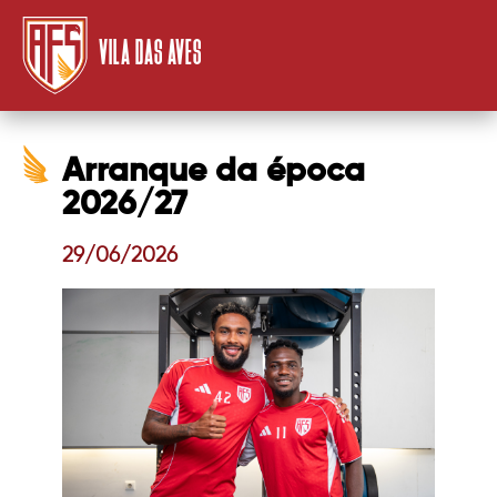
VILA DAS AVES
Arranque da época
2026/27
29/06/2026