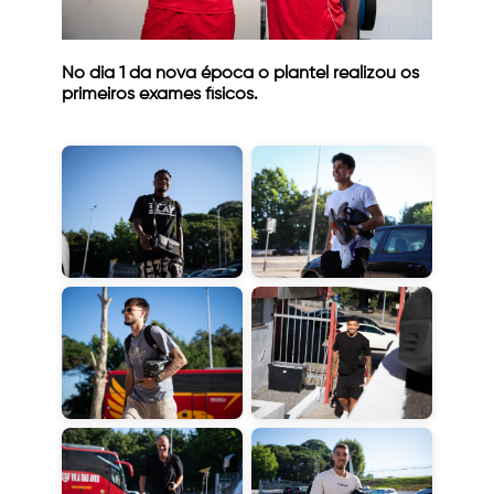
No dia 1 da nova época o plantel realizou os
primeiros exames físicos.