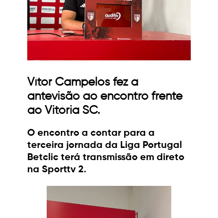
Vítor Campelos fez a
antevisão ao encontro frente
ao Vitória SC.
O encontro a contar para a
terceira jornada da Liga Portugal
Betclic terá transmissão em direto
na Sporttv 2.