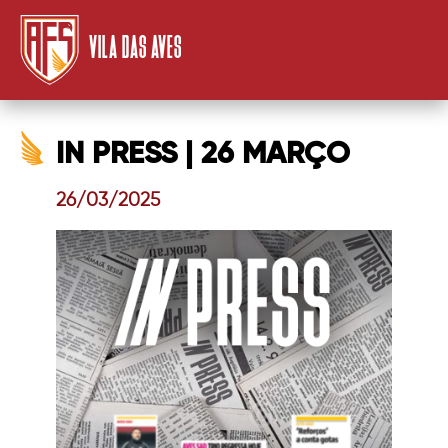
VILA DAS AVES
IN PRESS | 26 MARÇO
26/03/2025