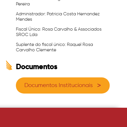
Pereira
Administrador: Patricia Costa Hernandez
Mendes
Fiscal Único: Rosa Carvalho & Associados
SROC Lda
Suplente do fiscal único: Raquel Rosa
Carvalho Clemente
Documentos
Documentos Institucionais