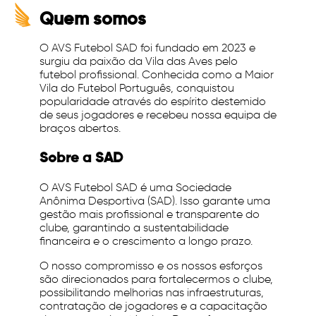
Quem somos
O AVS Futebol SAD foi fundado em 2023 e
surgiu da paixão da Vila das Aves pelo
futebol profissional. Conhecida como a Maior
Vila do Futebol Português, conquistou
popularidade através do espírito destemido
de seus jogadores e recebeu nossa equipa de
braços abertos.
Sobre a SAD
O AVS Futebol SAD é uma Sociedade
Anônima Desportiva (SAD). Isso garante uma
gestão mais profissional e transparente do
clube, garantindo a sustentabilidade
financeira e o crescimento a longo prazo.
O nosso compromisso e os nossos esforços
são direcionados para fortalecermos o clube,
possibilitando melhorias nas infraestruturas,
contratação de jogadores e a capacitação