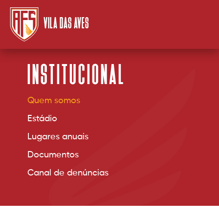
VILA DAS AVES
INSTITUCIONAL
Quem somos
Estádio
Lugares anuais
Documentos
Canal de denúncias