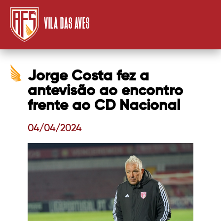
VILA DAS AVES
Jorge Costa fez a
antevisão ao encontro
frente ao CD Nacional
04/04/2024