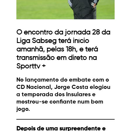
O encontro da jornada 28 da
Liga Sabseg terá início
amanhã, pelas 18h, e terá
transmissão em direto na
Sporttv +
No lançamento do embate com o
CD Nacional, Jorge Costa elogiou
a temporada dos Insulares e
mostrou-se confiante num bom
jogo.
Depois de uma surpreendente e