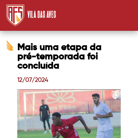
VILA DAS AVES
Mais uma etapa da
pré-temporada foi
concluída
12/07/2024