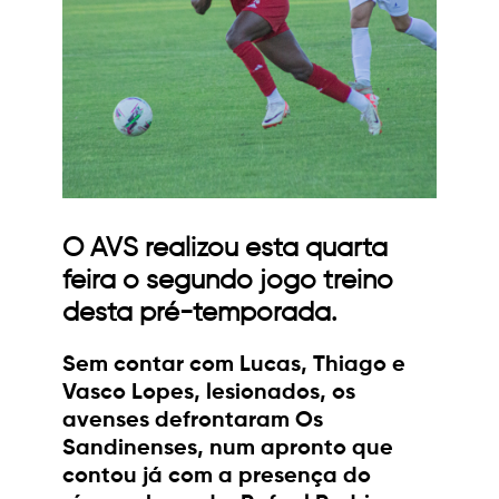
O AVS realizou esta quarta
feira o segundo jogo treino
desta pré-temporada.
Sem contar com Lucas, Thiago e
Vasco Lopes, lesionados, os
avenses defrontaram Os
Sandinenses, num apronto que
contou já com a presença do