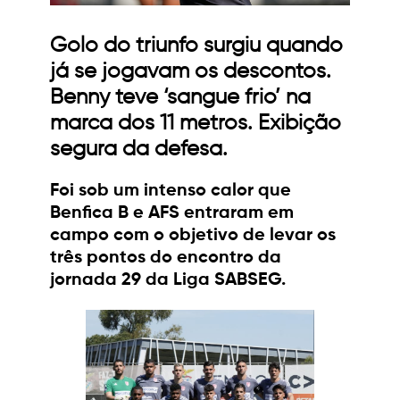
Golo do triunfo surgiu quando
já se jogavam os descontos.
Benny teve ‘sangue frio’ na
marca dos 11 metros. Exibição
segura da defesa.
Foi sob um intenso calor que
Benfica B e AFS entraram em
campo com o objetivo de levar os
três pontos do encontro da
jornada 29 da Liga SABSEG.