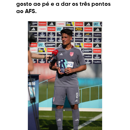
gosto ao pé e a dar os três pontos
ao AFS.