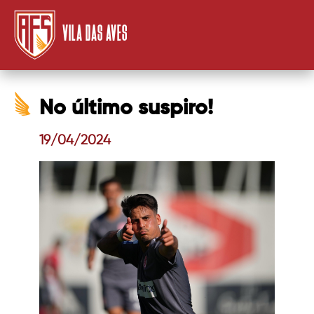
VILA DAS AVES
No último suspiro!
19/04/2024