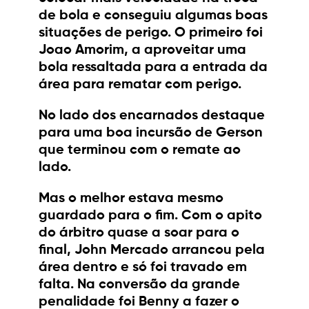
de bola e conseguiu algumas boas
situações de perigo. O primeiro foi
Joao Amorim, a aproveitar uma
bola ressaltada para a entrada da
área para rematar com perigo.
No lado dos encarnados destaque
para uma boa incursão de Gerson
que terminou com o remate ao
lado.
Mas o melhor estava mesmo
guardado para o fim. Com o apito
do árbitro quase a soar para o
final, John Mercado arrancou pela
área dentro e só foi travado em
falta. Na conversão da grande
penalidade foi Benny a fazer o