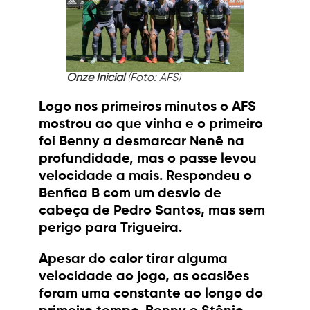
Onze Inicial
(Foto: AFS)
Logo nos primeiros minutos o AFS
mostrou ao que vinha e o primeiro
foi Benny a desmarcar Nenê na
profundidade, mas o passe levou
velocidade a mais. Respondeu o
Benfica B com um desvio de
cabeça de Pedro Santos, mas sem
perigo para Trigueira.
Apesar do calor tirar alguma
velocidade ao jogo, as ocasiões
foram uma constante ao longo do