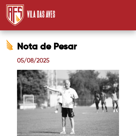
VILA DAS AVES
Nota de Pesar
05/08/2025