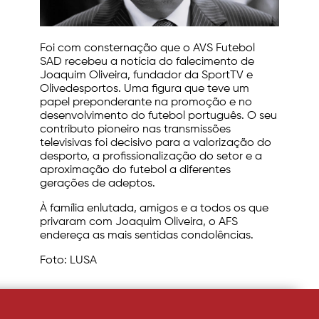
Foi com consternação que o AVS Futebol
SAD recebeu a notícia do falecimento de
Joaquim Oliveira, fundador da SportTV e
Olivedesportos. Uma figura que teve um
papel preponderante na promoção e no
desenvolvimento do futebol português. O seu
contributo pioneiro nas transmissões
televisivas foi decisivo para a valorização do
desporto, a profissionalização do setor e a
aproximação do futebol a diferentes
gerações de adeptos.
À família enlutada, amigos e a todos os que
privaram com Joaquim Oliveira, o AFS
endereça as mais sentidas condolências.
Foto: LUSA