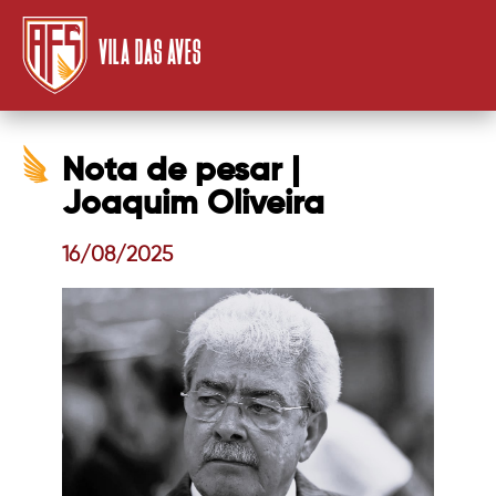
VILA DAS AVES
Nota de pesar |
Joaquim Oliveira
16/08/2025