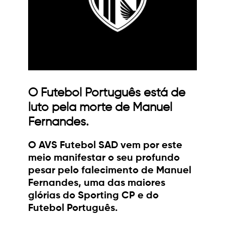
O Futebol Português está de
luto pela morte de Manuel
Fernandes.
O AVS Futebol SAD vem por este
meio manifestar o seu profundo
pesar pelo falecimento de Manuel
Fernandes, uma das maiores
glórias do Sporting CP e do
Futebol Português.