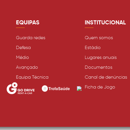
EQUIPAS
INSTITUCIONAL
Guarda redes
Quem somos
Defesa
Estádio
Médio
Lugares anuais
Avançado
Documentos
Equipa Técnica
Canal de denúncias
Ficha de Jogo