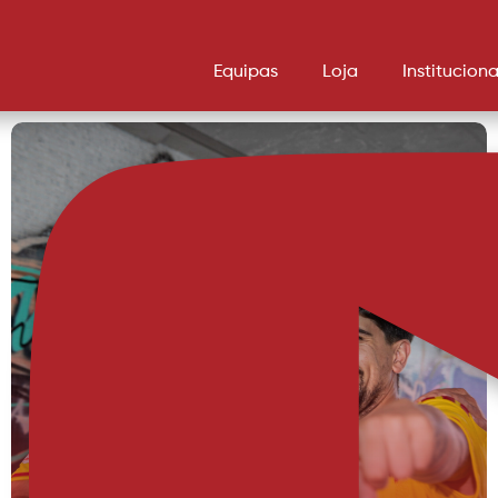
Equipas
Loja
Instituciona