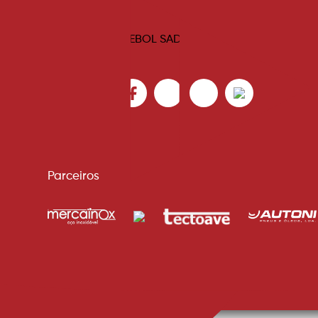
Parceiros