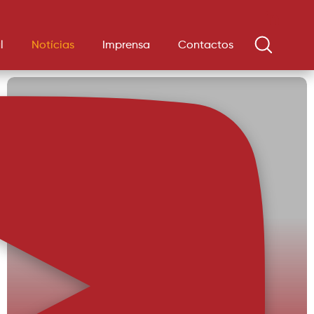
l
Notícias
Imprensa
Contactos