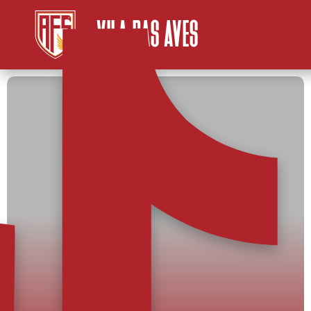
VILA DAS AVES