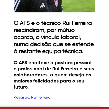
O AFS e o técnico Rui Ferreira
rescindiram, por mútuo
acordo, o vínculo laboral,
numa decisão que se estende
à restante equipa técnica.
O AFS enaltece a postura pessoal
e profissional de Rui Ferreira e seus
colaboradores, a quem deseja as
maiores felicidades para o seu
futuro.
Rescisão
, 
Rui Ferreira