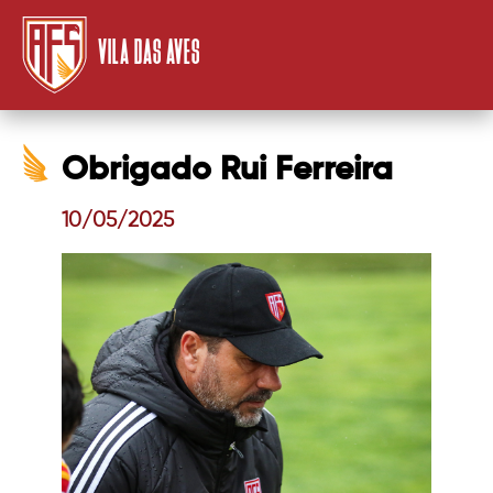
VILA DAS AVES
Obrigado Rui Ferreira
10/05/2025