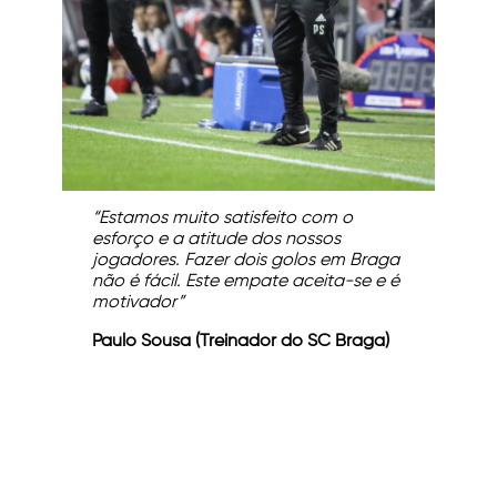
“Estamos muito satisfeito com o
esforço e a atitude dos nossos
jogadores. Fazer dois golos em Braga
não é fácil. Este empate aceita-se e é
motivador”
Paulo Sousa (Treinador do SC Braga)