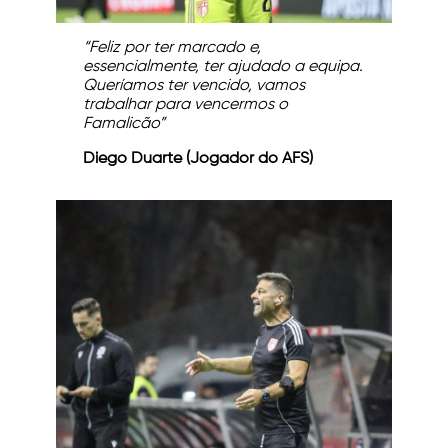
“Feliz por ter marcado e,
essencialmente, ter ajudado a equipa.
Queríamos ter vencido, vamos
trabalhar para vencermos o
Famalicão”
Diego Duarte (Jogador do AFS)