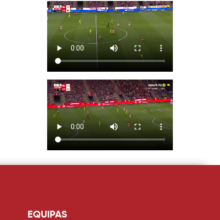
EQUIPAS