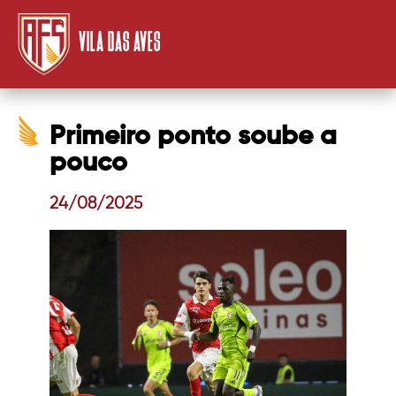
VILA DAS AVES
Primeiro ponto soube a
pouco
24/08/2025