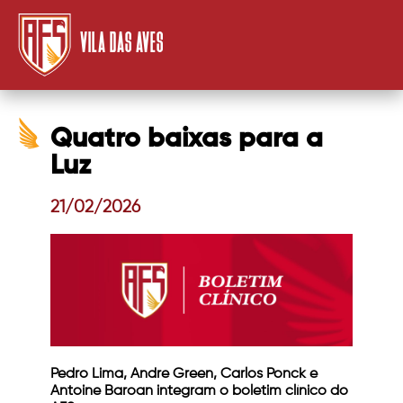
VILA DAS AVES
Quatro baixas para a
Luz
21/02/2026
Pedro Lima, Andre Green, Carlos Ponck e
Antoine Baroan integram o boletim clínico do