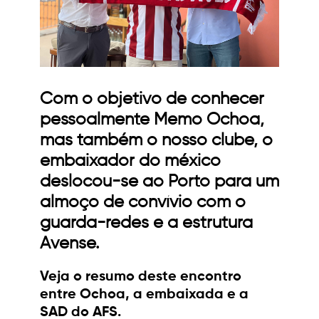
Com o objetivo de conhecer
pessoalmente Memo Ochoa,
mas também o nosso clube, o
embaixador do méxico
deslocou-se ao Porto para um
almoço de convívio com o
guarda-redes e a estrutura
Avense.
Veja o resumo deste encontro
entre Ochoa, a embaixada e a
SAD do AFS.