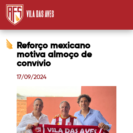
VILA DAS AVES
Reforço mexicano
motiva almoço de
convívio
17/09/2024