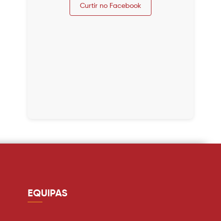
Curtir no Facebook
EQUIPAS
Guarda redes