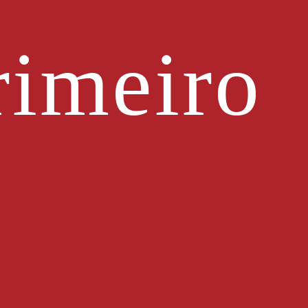
imeiro