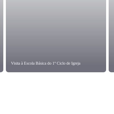
Visita à Escola Básica do 1º Ciclo de Igreja