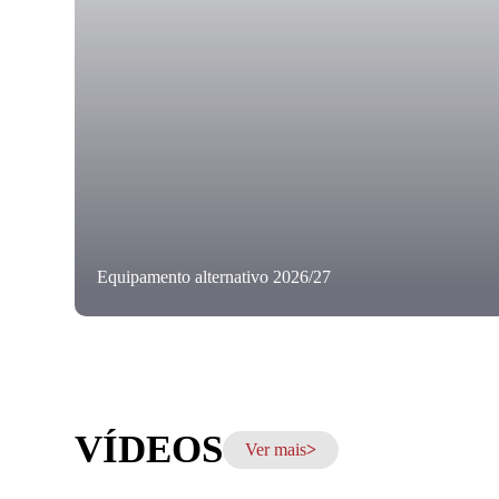
Equipamento alternativo 2026/27
VÍDEOS
Ver mais