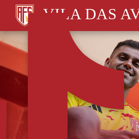
VILA DAS A