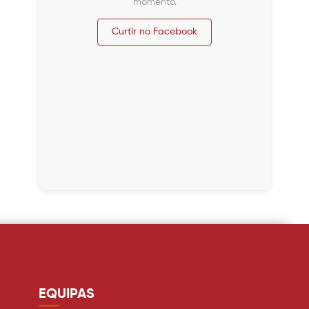
momento.
Curtir no Facebook
EQUIPAS