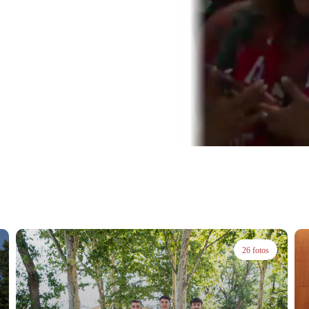
26 fotos