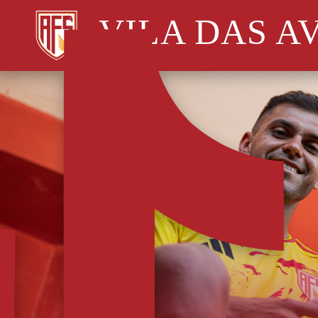
VILA DAS A