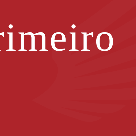
imeiro