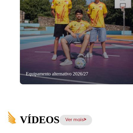
Equipamento alternativo 2026/27
VÍDEOS
Ver mais