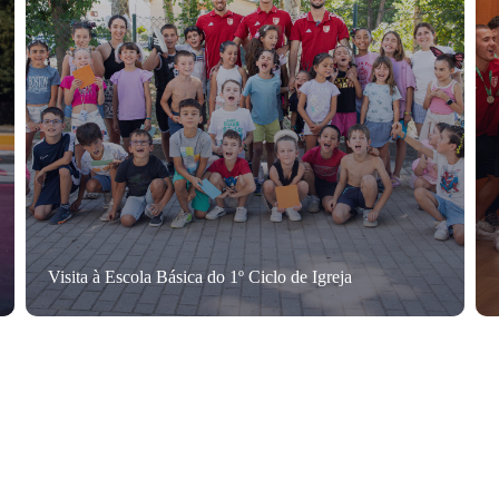
Visita à Escola Básica do 1º Ciclo de Igreja